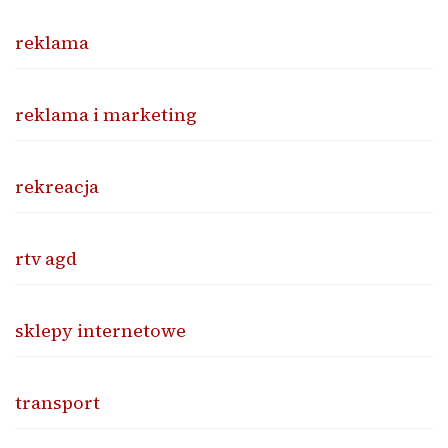
reklama
reklama i marketing
rekreacja
rtv agd
sklepy internetowe
transport