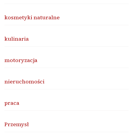
kosmetyki naturalne
kulinaria
motoryzacja
nieruchomości
praca
Przemysł