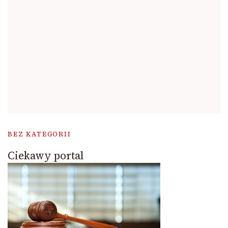
BEZ KATEGORII
Ciekawy portal