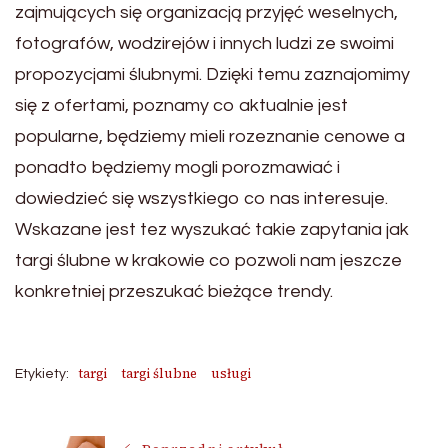
zajmujących się organizacją przyjęć weselnych,
fotografów, wodzirejów i innych ludzi ze swoimi
propozycjami ślubnymi. Dzięki temu zaznajomimy
się z ofertami, poznamy co aktualnie jest
popularne, będziemy mieli rozeznanie cenowe a
ponadto będziemy mogli porozmawiać i
dowiedzieć się wszystkiego co nas interesuje.
Wskazane jest tez wyszukać takie zapytania jak
targi ślubne w krakowie co pozwoli nam jeszcze
konkretniej przeszukać bieżące trendy.
targi
targi ślubne
usługi
Etykiety: