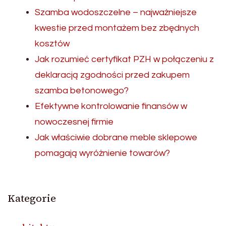
Szamba wodoszczelne – najważniejsze
kwestie przed montażem bez zbędnych
kosztów
Jak rozumieć certyfikat PZH w połączeniu z
deklaracją zgodności przed zakupem
szamba betonowego?
Efektywne kontrolowanie finansów w
nowoczesnej firmie
Jak właściwie dobrane meble sklepowe
pomagają wyróżnienie towarów?
Kategorie