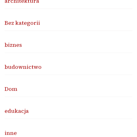
architektura
Bez kategorii
biznes
budownictwo
Dom
edukacja
inne