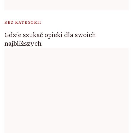
BEZ KATEGORII
Gdzie szukać opieki dla swoich
najbliższych