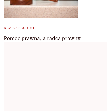
BEZ KATEGORII
Pomoc prawna, a radca prawny