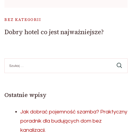
BEZ KATEGORII
Dobry hotel co jest najważniejsze?
Szukaj:
Ostatnie wpisy
Jak dobrać pojemność szamba? Praktyczny
poradnik dla budujących dom bez
kanalizacji.