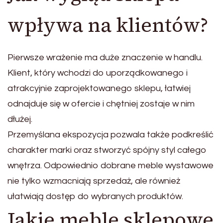
wpływa na klientów?
Pierwsze wrażenie ma duże znaczenie w handlu.
Klient, który wchodzi do uporządkowanego i
atrakcyjnie zaprojektowanego sklepu, łatwiej
odnajduje się w ofercie i chętniej zostaje w nim
dłużej.
Przemyślana ekspozycja pozwala także podkreślić
charakter marki oraz stworzyć spójny styl całego
wnętrza. Odpowiednio dobrane meble wystawowe
nie tylko wzmacniają sprzedaż, ale również
ułatwiają dostęp do wybranych produktów.
Jakie meble sklepowe