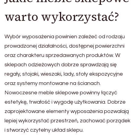
warto wykorzystać?
Wybór wyposażenia powinien zależeć od rodzaju
prowadzonej działalności, dostępnej powierzchni
oraz charakteru sprzedawanych produktów. W
sklepach odzieżowych dobrze sprawdzają się
regały, stojaki, wieszaki, lady, stoły ekspozycyjne
oraz systemy montowane na ścianach.
Nowoczesne meble sklepowe powinny łączyć
estetykę, trwałość i wygodę użytkowania. Dobrze
zaprojektowane elementy wyposażenia pozwalają
lepiej wykorzystać przestrzeń, zachować porządek
i stworzyć czytelny układ sklepu.