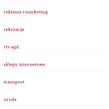
reklama i marketing
rekreacja
rtv agd
sklepy internetowe
transport
uroda