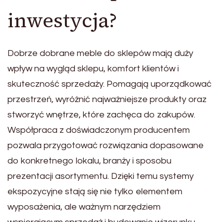
inwestycja?
Dobrze dobrane meble do sklepów mają duży
wpływ na wygląd sklepu, komfort klientów i
skuteczność sprzedaży. Pomagają uporządkować
przestrzeń, wyróżnić najważniejsze produkty oraz
stworzyć wnętrze, które zachęca do zakupów.
Współpraca z doświadczonym producentem
pozwala przygotować rozwiązania dopasowane
do konkretnego lokalu, branży i sposobu
prezentacji asortymentu. Dzięki temu systemy
ekspozycyjne stają się nie tylko elementem
wyposażenia, ale ważnym narzędziem