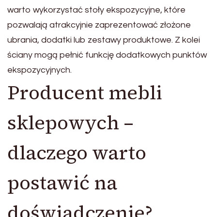
warto wykorzystać stoły ekspozycyjne, które
pozwalają atrakcyjnie zaprezentować złożone
ubrania, dodatki lub zestawy produktowe. Z kolei
ściany mogą pełnić funkcję dodatkowych punktów
ekspozycyjnych.
Producent mebli
sklepowych –
dlaczego warto
postawić na
doświadczenie?