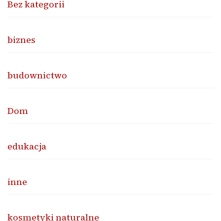
Bez kategorii
biznes
budownictwo
Dom
edukacja
inne
kosmetyki naturalne