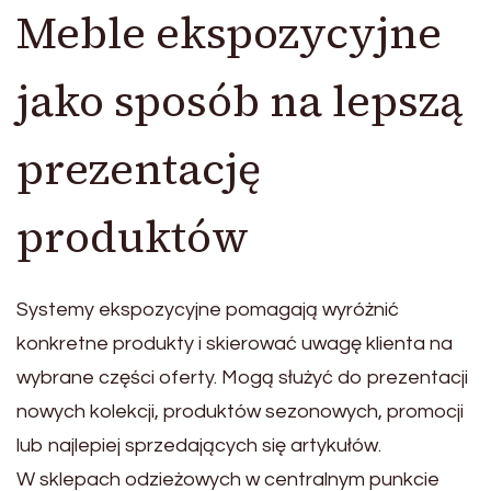
Meble ekspozycyjne
jako sposób na lepszą
prezentację
produktów
Systemy ekspozycyjne pomagają wyróżnić
konkretne produkty i skierować uwagę klienta na
wybrane części oferty. Mogą służyć do prezentacji
nowych kolekcji, produktów sezonowych, promocji
lub najlepiej sprzedających się artykułów.
W sklepach odzieżowych w centralnym punkcie