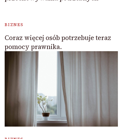
BIZNES
Coraz więcej osób potrzebuje teraz
pomocy prawnika.