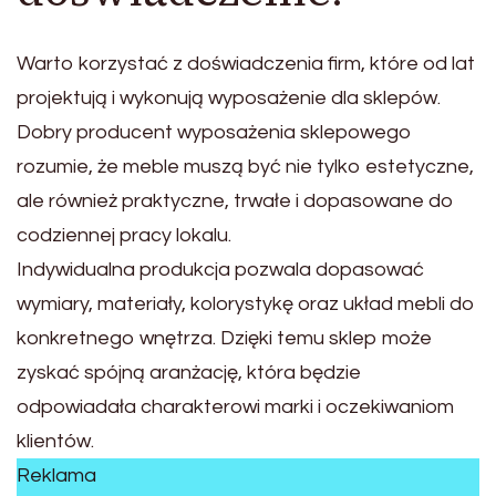
Warto korzystać z doświadczenia firm, które od lat
projektują i wykonują wyposażenie dla sklepów.
Dobry producent wyposażenia sklepowego
rozumie, że meble muszą być nie tylko estetyczne,
ale również praktyczne, trwałe i dopasowane do
codziennej pracy lokalu.
Indywidualna produkcja pozwala dopasować
wymiary, materiały, kolorystykę oraz układ mebli do
konkretnego wnętrza. Dzięki temu sklep może
zyskać spójną aranżację, która będzie
odpowiadała charakterowi marki i oczekiwaniom
klientów.
Reklama