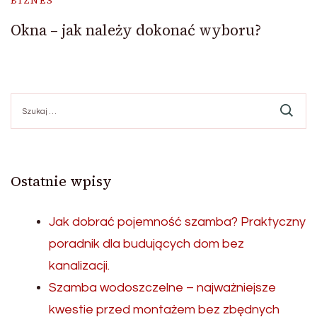
BIZNES
Okna – jak należy dokonać wyboru?
Szukaj:
Ostatnie wpisy
Jak dobrać pojemność szamba? Praktyczny
poradnik dla budujących dom bez
kanalizacji.
Szamba wodoszczelne – najważniejsze
kwestie przed montażem bez zbędnych