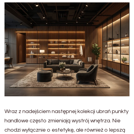
Wraz z nadejściem następnej kolekcji ubrań punkty
handlowe często zmieniają wystrój wnętrza. Nie
chodzi wyłącznie o estetykę, ale również o lepszą