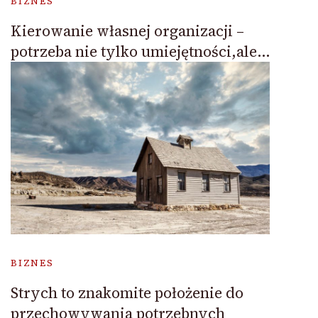
BIZNES
Kierowanie własnej organizacji –
potrzeba nie tylko umiejętności,ale…
BIZNES
Strych to znakomite położenie do
przechowywania potrzebnych