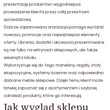
prezentację produktów i wygodniejsze
prowadzenie klienta przez całą przestrzeń
sprzedażową.
Dobrze zaplanowana aranżacja pomaga wyróżnić
nowości, promocje oraz najważniejsze elementy
oferty. Ubrania, dodatki i akcesoria prezentowane
są nie tylko na witrynach sklepowych, ale także
wewnątrz lokalu.
Wykorzystuje się do tego manekiny, regały, stoły
ekspozycyjne, systemy ścienne oraz odpowiednio
dobrane meble sklepowe. Dzięki temu klient może
łatwiej zapoznać się z asortymentem i szybciej
odnaleźć produkty, które go interesują.
Jak wygląd sklepu