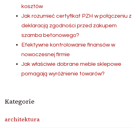
kosztów
Jak rozumieć certyfikat PZH w połączeniu z
deklaracją zgodności przed zakupem
szamba betonowego?
Efektywne kontrolowanie finansów w
nowoczesnej firmie
Jak właściwie dobrane meble sklepowe
pomagają wyróżnienie towarów?
Kategorie
architektura