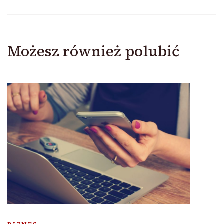
Możesz również polubić