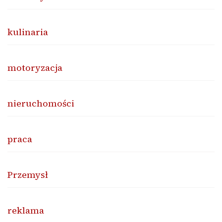
kulinaria
motoryzacja
nieruchomości
praca
Przemysł
reklama