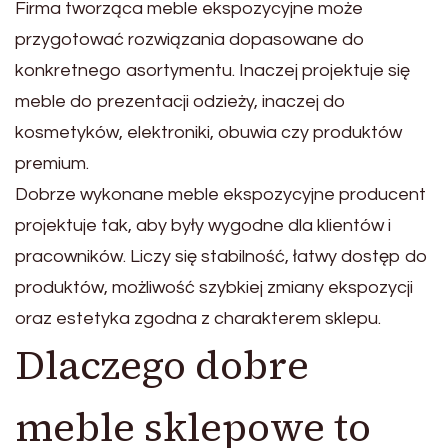
Firma tworząca meble ekspozycyjne może
przygotować rozwiązania dopasowane do
konkretnego asortymentu. Inaczej projektuje się
meble do prezentacji odzieży, inaczej do
kosmetyków, elektroniki, obuwia czy produktów
premium.
Dobrze wykonane meble ekspozycyjne producent
projektuje tak, aby były wygodne dla klientów i
pracowników. Liczy się stabilność, łatwy dostęp do
produktów, możliwość szybkiej zmiany ekspozycji
oraz estetyka zgodna z charakterem sklepu.
Dlaczego dobre
meble sklepowe to