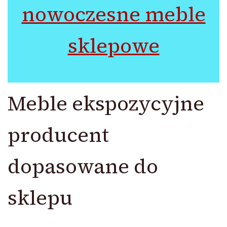
nowoczesne meble
sklepowe
Meble ekspozycyjne
producent
dopasowane do
sklepu