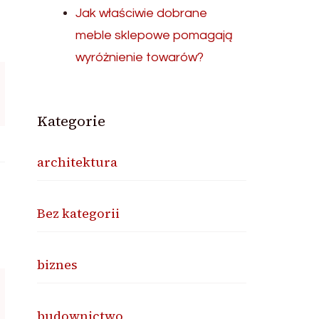
Jak właściwie dobrane
meble sklepowe pomagają
wyróżnienie towarów?
Kategorie
architektura
Bez kategorii
biznes
budownictwo