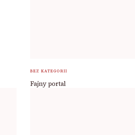
BEZ KATEGORII
Fajny portal