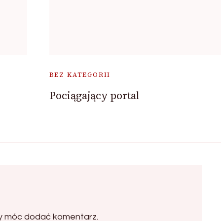
BEZ KATEGORII
Pociągający portal
by móc dodać komentarz.