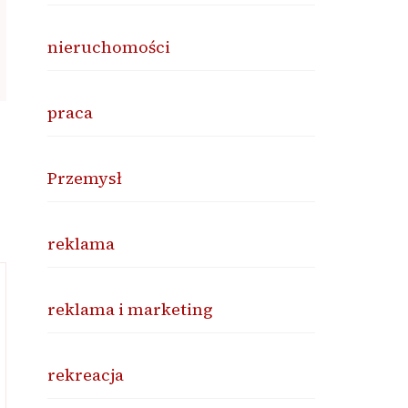
nieruchomości
praca
Przemysł
reklama
reklama i marketing
rekreacja