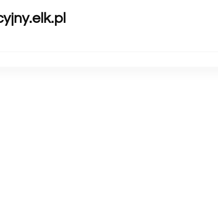
yjny.elk.pl