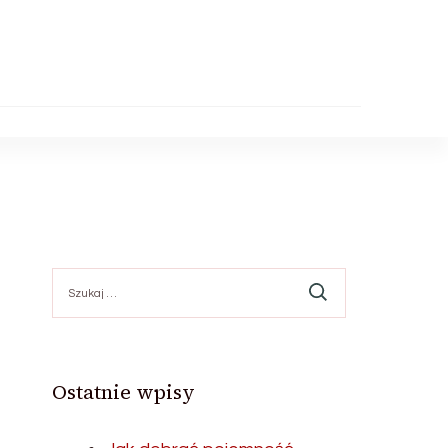
Szukaj:
Ostatnie wpisy