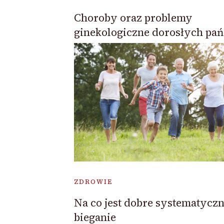
Choroby oraz problemy
ginekologiczne dorosłych pań
ZDROWIE
Na co jest dobre systematycz
bieganie