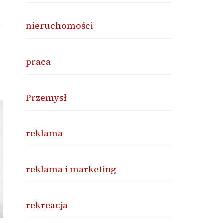
nieruchomości
praca
Przemysł
reklama
reklama i marketing
rekreacja