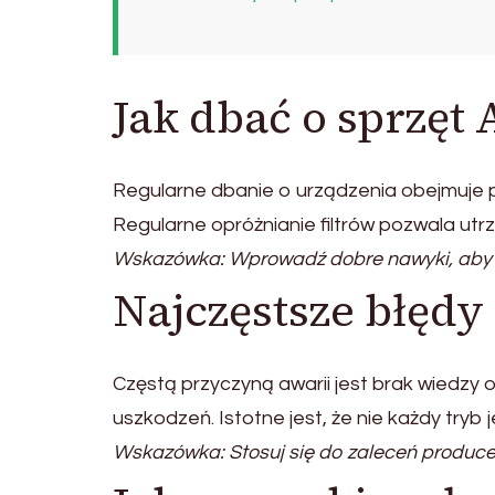
Jak dbać o sprzęt
Regularne dbanie o urządzenia obejmuje
Regularne opróżnianie filtrów pozwala ut
Wskazówka: Wprowadź dobre nawyki, aby 
Najczęstsze błęd
Częstą przyczyną awarii jest brak wiedzy
uszkodzeń. Istotne jest, że nie każdy tryb 
Wskazówka: Stosuj się do zaleceń produce