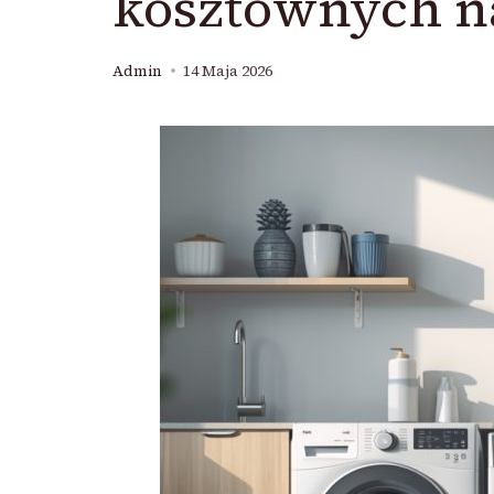
kosztownych 
Admin
14 Maja 2026