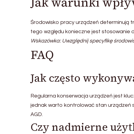
Jak warunki wpływ
Środowisko pracy urządzeń determinują 
tego względu konieczne jest stosowanie
Wskazówka: Uwzględnij specyfikę środowis
FAQ
Jak często wykonyw
Regularna konserwacja urządzeń jest kluc
jednak warto kontrolować stan urządzeń 
AGD.
Czy nadmierne użyt