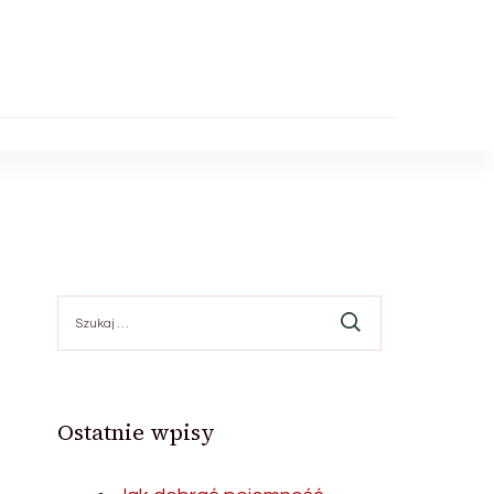
Szukaj:
Ostatnie wpisy