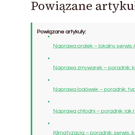
Powiązane artyku
Powiązane artykuły:
Naprawa pralek – lokalny serwis
Naprawa zmywarek – poradnik: kie
Naprawa lodówek – poradnik: typ
Naprawa chłodni – poradnik: jak
Klimatyzacja – poradnik: serwis,