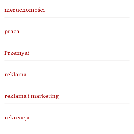
nieruchomości
praca
Przemysł
reklama
reklama i marketing
rekreacja