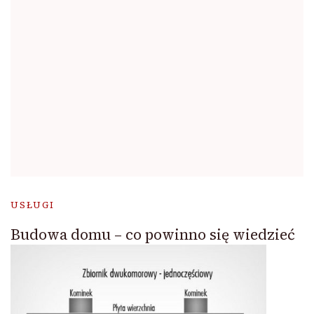
USŁUGI
Budowa domu – co powinno się wiedzieć