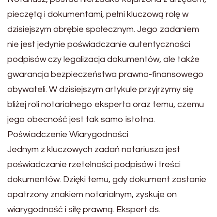
pieczętą i dokumentami, pełni kluczową rolę w
dzisiejszym obrębie społecznym. Jego zadaniem
nie jest jedynie poświadczanie autentyczności
podpisów czy legalizacja dokumentów, ale także
gwarancja bezpieczeństwa prawno-finansowego
obywateli. W dzisiejszym artykule przyjrzymy się
bliżej roli notarialnego eksperta oraz temu, czemu
jego obecność jest tak samo istotna.
Poświadczenie Wiarygodności
Jednym z kluczowych zadań notariusza jest
poświadczanie rzetelności podpisów i treści
dokumentów. Dzięki temu, gdy dokument zostanie
opatrzony znakiem notarialnym, zyskuje on
wiarygodność i siłę prawną. Ekspert ds.