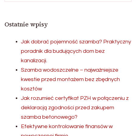
Ostatnie wpisy
Jak dobrać pojemność szamba? Praktyczny
poradnik dla budujących dom bez
kanalizacji.
Szamba wodoszczelne – najważniejsze
kwestie przed montażem bez zbędnych
kosztów
Jak rozumieć certyfikat PZH w połączeniu z
deklaracją zgodności przed zakupem
szamba betonowego?
Efektywne kontrolowanie finansów w
nowoczesnej firmie