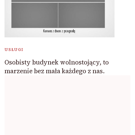
USŁUGI
Osobisty budynek wolnostojący, to
marzenie bez mała każdego z nas.