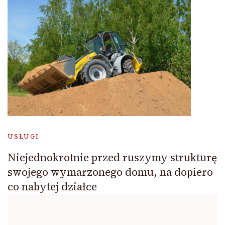
USŁUGI
Niejednokrotnie przed ruszymy strukturę
swojego wymarzonego domu, na dopiero
co nabytej działce