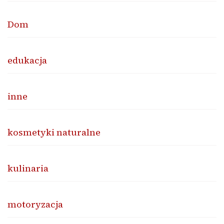
Dom
edukacja
inne
kosmetyki naturalne
kulinaria
motoryzacja