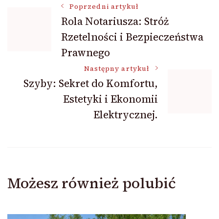
Nawigacja
Poprzedni artykuł
Rola Notariusza: Stróż
Rzetelności i Bezpieczeństwa
wpisu
Prawnego
Następny artykuł
Szyby: Sekret do Komfortu,
Estetyki i Ekonomii
Elektrycznej.
Możesz również polubić