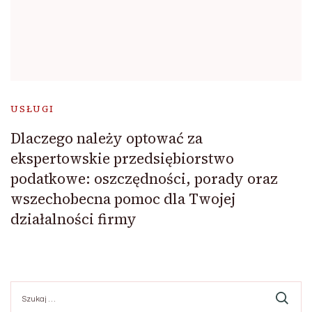
USŁUGI
Dlaczego należy optować za
ekspertowskie przedsiębiorstwo
podatkowe: oszczędności, porady oraz
wszechobecna pomoc dla Twojej
działalności firmy
Szukaj: