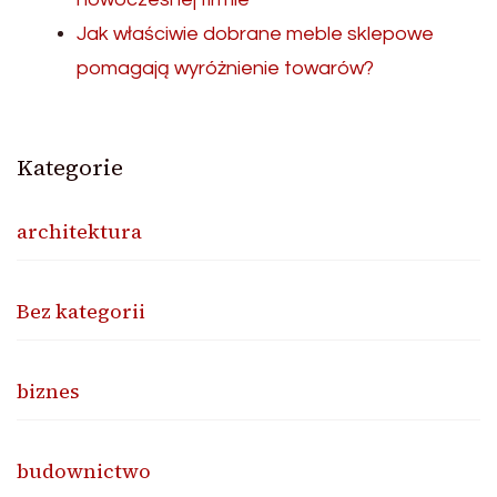
Jak właściwie dobrane meble sklepowe
pomagają wyróżnienie towarów?
Kategorie
architektura
Bez kategorii
biznes
budownictwo