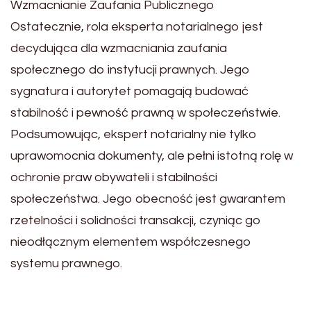
Wzmacnianie Zaufania Publicznego
Ostatecznie, rola eksperta notarialnego jest
decydująca dla wzmacniania zaufania
społecznego do instytucji prawnych. Jego
sygnatura i autorytet pomagają budować
stabilność i pewność prawną w społeczeństwie.
Podsumowując, ekspert notarialny nie tylko
uprawomocnia dokumenty, ale pełni istotną rolę w
ochronie praw obywateli i stabilności
społeczeństwa. Jego obecność jest gwarantem
rzetelności i solidności transakcji, czyniąc go
nieodłącznym elementem współczesnego
systemu prawnego.