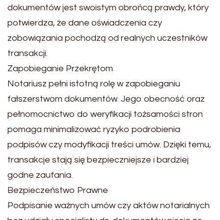
dokumentów jest swoistym obrońcą prawdy, który
potwierdza, że dane oświadczenia czy
zobowiązania pochodzą od realnych uczestników
transakcji.
Zapobieganie Przekrętom
Notariusz pełni istotną rolę w zapobieganiu
fałszerstwom dokumentów. Jego obecność oraz
pełnomocnictwo do weryfikacji tożsamości stron
pomaga minimalizować ryzyko podrobienia
podpisów czy modyfikacji treści umów. Dzięki temu,
transakcje stają się bezpieczniejsze i bardziej
godne zaufania.
Bezpieczeństwo Prawne
Podpisanie ważnych umów czy aktów notarialnych