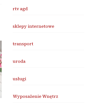
rtv agd
sklepy internetowe
transport
uroda
usługi
Wyposażenie Wnętrz