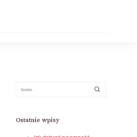
Szukaj:
Ostatnie wpisy