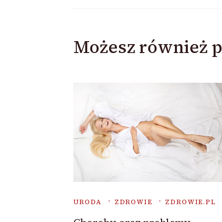
Możesz również p
URODA
ZDROWIE
ZDROWIE.PL