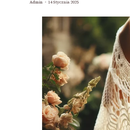
Admin
14 Stycznia 2025